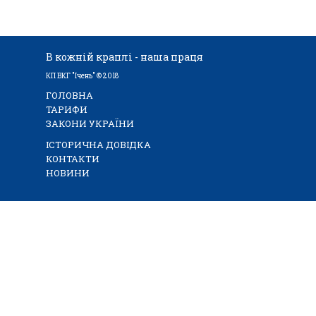
В кожній краплі - наша праця
КП ВКГ "Ічень" © 2018
ГОЛОВНА
ТАРИФИ
ЗАКОНИ УКРАЇНИ
ІСТОРИЧНА ДОВІДКА
КОНТАКТИ
НОВИНИ